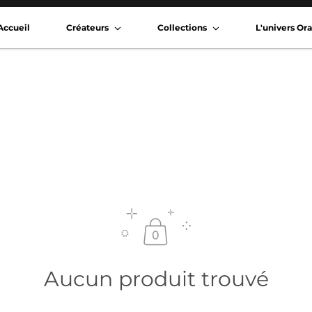
Accueil
Créateurs
Collections
L'univers O
Aucun produit trouvé