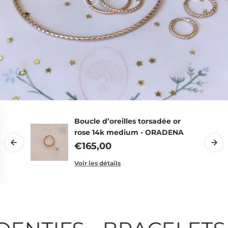
Boucle d’oreilles torsadée or
rose 14k medium - ORADENA
€165,00
Voir les détails