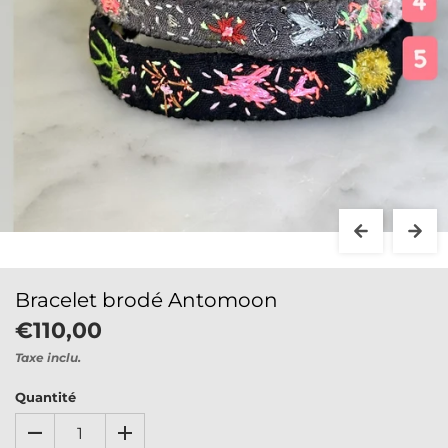
Bracelet brodé Antomoon
€110,00
Taxe inclu.
Quantité