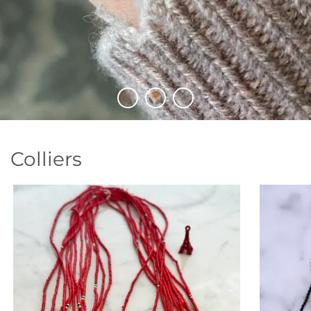
Colliers