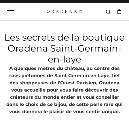
Aller au contenu
Les secrets de la boutique
Oradena Saint-Germain-
en-laye
A quelques mètres du château, au centre des
rues piétonnes de Saint Germain en Laye, fief
des shoppeuses de l’Ouest Parisien, Oradena
vous accueille pour vous faire découvrir des
créateurs du monde entier et vous conseiller
dans le choix de ce bijou, de cette perle rare qui
vous donnera le plaisir de vous sentir unique.