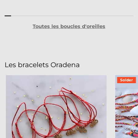
Toutes les boucles d'oreilles
Les bracelets Oradena
Solder