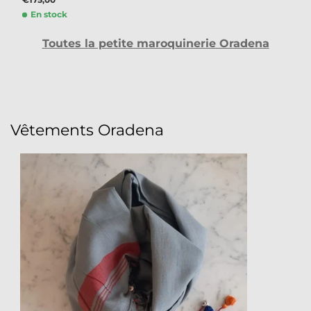
En stock
Toutes la petite maroquinerie Oradena
Vêtements Oradena