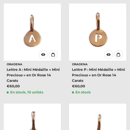
ORADENA
ORADENA
Lettre A : Mini Médaille « Mini
Lettre P : Mini Médaille « Mini
Precious » en Or Rose 14
Precious » en Or Rose 14
Carats
Carats
€60,00
€60,00
En stock, 10 unités
En stock