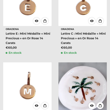
ORADENA
ORADENA
Lettre E : Mini Médaille « Mini
Lettre C : Mini Médaille « Mini
Precious » en Or Rose 14
Precious » en Or Rose 14
Carats
Carats
€60,00
€60,00
En stock
En stock