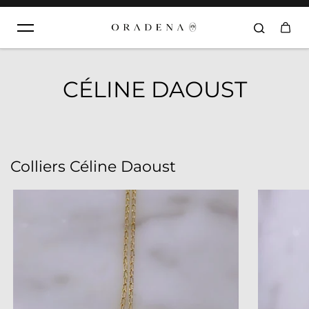
Aller au contenu
CÉLINE DAOUST
Colliers Céline Daoust