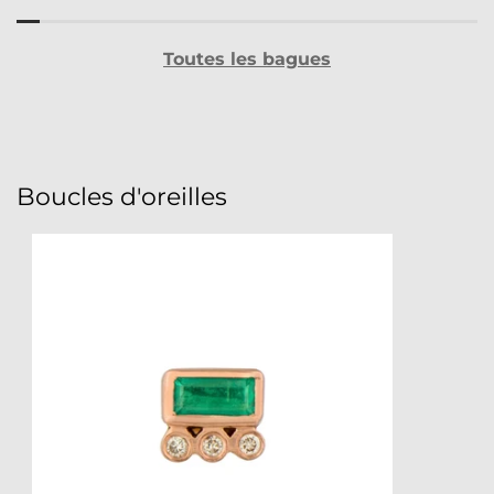
Toutes les bagues
Boucles d'oreilles