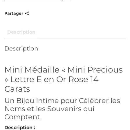
Partager
Description
Description
Mini Médaille « Mini Precious
» Lettre E en Or Rose 14
Carats
Un Bijou Intime pour Célébrer les
Noms et les Souvenirs qui
Comptent
Description :