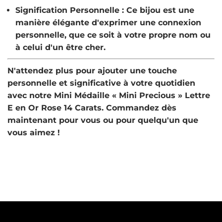
Signification Personnelle
: Ce bijou est une
manière élégante d'exprimer une connexion
personnelle, que ce soit à votre propre nom ou
à celui d'un être cher.
N'attendez plus pour ajouter une touche
personnelle et significative à votre quotidien
avec notre
Mini Médaille « Mini Precious » Lettre
E en Or Rose 14 Carats
. Commandez dès
maintenant pour vous ou pour quelqu'un que
vous aimez !