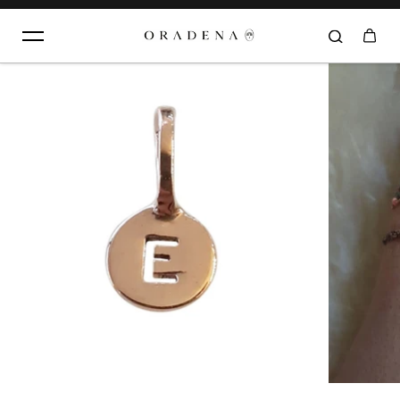
Aller au contenu