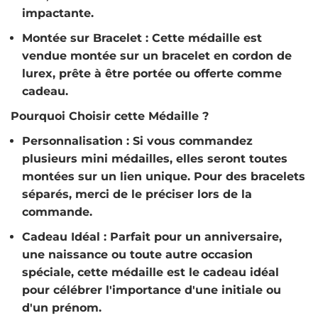
impactante.
Montée sur Bracelet
: Cette médaille est
vendue montée sur un bracelet en cordon de
lurex, prête à être portée ou offerte comme
cadeau.
Pourquoi Choisir cette Médaille ?
Personnalisation
: Si vous commandez
plusieurs mini médailles, elles seront toutes
montées sur un lien unique. Pour des bracelets
séparés, merci de le préciser lors de la
commande.
Cadeau Idéal
: Parfait pour un anniversaire,
une naissance ou toute autre occasion
spéciale, cette médaille est le cadeau idéal
pour célébrer l'importance d'une initiale ou
d'un prénom.