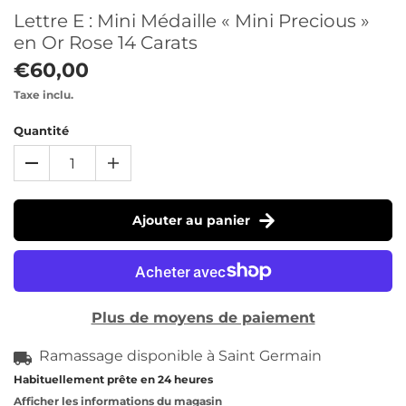
Lettre E : Mini Médaille « Mini Precious »
en Or Rose 14 Carats
€60,00
Taxe inclu.
Quantité
Ajouter au panier
Plus de moyens de paiement
Ramassage disponible à
Saint Germain
Habituellement prête en 24 heures
Afficher les informations du magasin