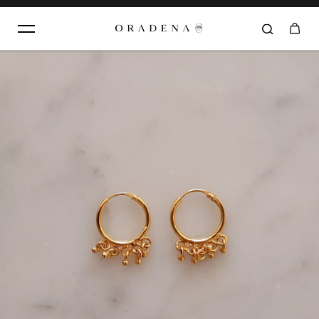
Aller au contenu