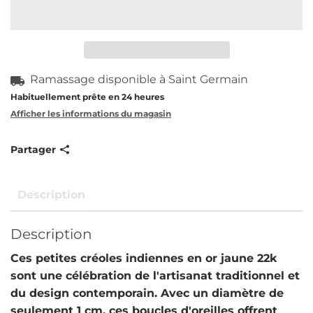
Ramassage disponible à
Saint Germain
Habituellement prête en 24 heures
Afficher les informations du magasin
Partager
Description
Description
Ces petites créoles indiennes en or jaune 22k
sont une célébration de l'artisanat traditionnel et
du design contemporain. Avec un diamètre de
seulement 1 cm, ces boucles d'oreilles offrent