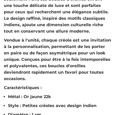
une touche délicate de luxe et sont parfaites
pour ceux qui recherchent une élégance subtile.
Le design raffiné, inspiré des motifs classiques
indiens, ajoute une dimension culturelle riche
tout en conservant une allure moderne.
Vendue à l'unité, chaque créole est une invitation
à la personnalisation, permettant de les porter
en paire ou de façon asymétrique pour un look
unique. Conçues pour être à la fois intemporelles
et polyvalentes, ces boucles d'oreilles
deviendront rapidement un favori pour toutes
occasions.
Caractéristiques
:
Métal : Or jaune 22k
Style : Petites créoles avec design indien
Diamètre : 1 cm