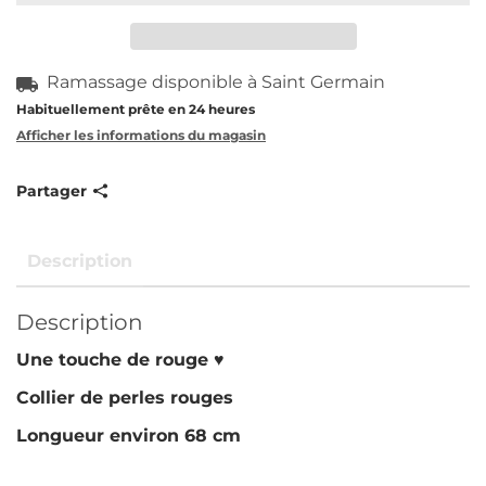
Ramassage disponible à
Saint Germain
Habituellement prête en 24 heures
Afficher les informations du magasin
Partager
Description
Description
Une touche de rouge ♥️
Collier de perles rouges
Longueur environ 68 cm