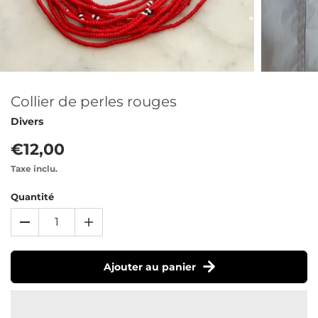
Collier de perles rouges
Divers
€12,00
Taxe inclu.
Quantité
Ajouter au panier