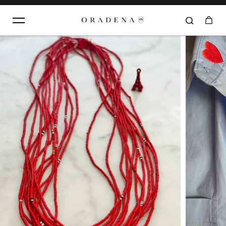
Aller au contenu