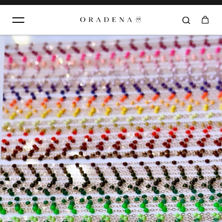
Aller au contenu