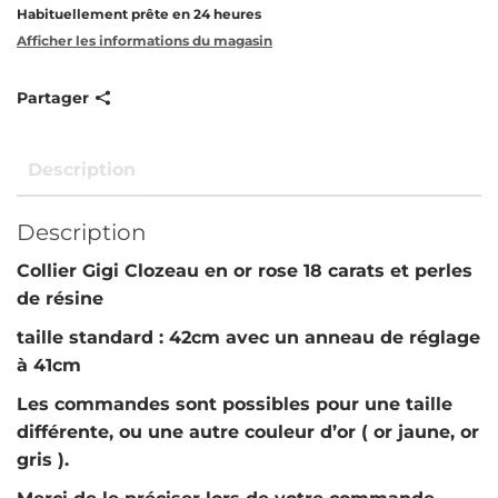
Habituellement prête en 24 heures
Afficher les informations du magasin
Partager
Description
Description
Collier Gigi Clozeau en or rose 18 carats et perles
de résine
taille standard : 42cm avec un anneau de réglage
à 41cm
Les commandes sont possibles pour une taille
différente, ou une autre couleur d’or ( or jaune, or
gris ).