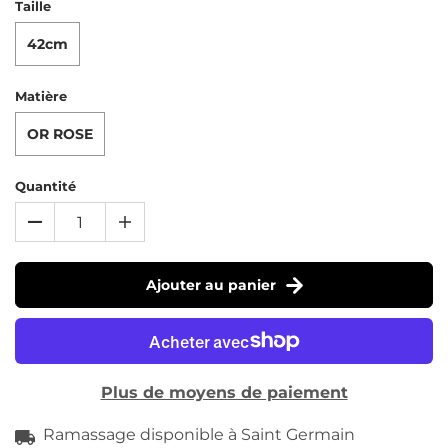
Taille
42cm
Matière
OR ROSE
Quantité
Ajouter au panier
Plus de moyens de paiement
Ramassage disponible à
Saint Germain