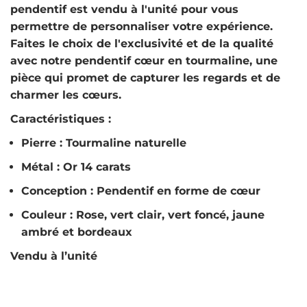
pendentif est vendu à l'unité pour vous
permettre de personnaliser votre expérience.
Faites le choix de l'exclusivité et de la qualité
avec notre pendentif cœur en tourmaline, une
pièce qui promet de capturer les regards et de
charmer les cœurs.
Caractéristiques :
Pierre : Tourmaline naturelle
Métal : Or 14 carats
Conception : Pendentif en forme de cœur
Couleur : Rose, vert clair, vert foncé, jaune
ambré et bordeaux
Vendu à l’unité