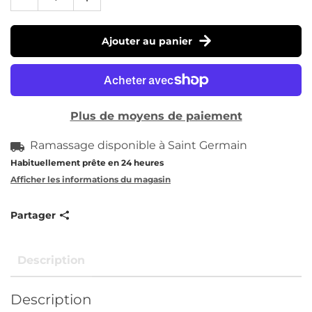
Ajouter au panier
Plus de moyens de paiement
Ramassage disponible à
Saint Germain
Habituellement prête en 24 heures
Afficher les informations du magasin
Partager
Description
Description