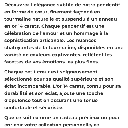
Découvrez l'élégance subtile de notre pendentif
en forme de cœur, finement façonné en
tourmaline naturelle et suspendu à un anneau
en or 14 carats. Chaque pendentif est une
célébration de l'amour et un hommage à la
sophistication artisanale. Les nuances
chatoyantes de la tourmaline, disponibles en une
variété de couleurs captivantes, reflètent les
facettes de vos émotions les plus fines.
Chaque petit cœur est soigneusement
sélectionné pour sa qualité supérieure et son
éclat incomparable
. L'or 14 carats, connu pour sa
durabilité et son éclat, ajoute une touche
d'opulence tout en assurant une tenue
confortable et sécurisée.
Que ce soit comme un cadeau précieux ou pour
enrichir votre collection personnelle, ce