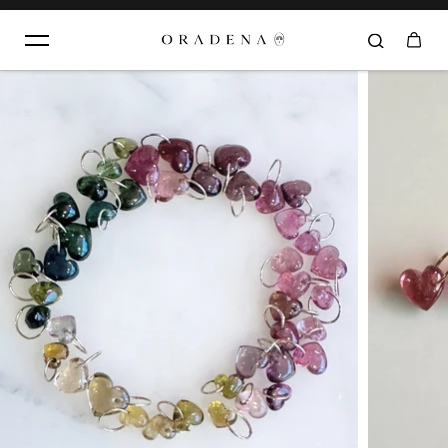
Aller au contenu