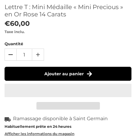
Lettre T : Mini Médaille « Mini Precious »
en Or Rose 14 Carats
€60,00
Taxe inclu.
Quantité
Ajouter au panier
Ramassage disponible à
Saint Germain
Habituellement prête en 24 heures
Afficher les informations du magasin