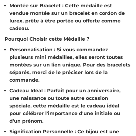
Montée sur Bracelet
: Cette médaille est
vendue montée sur un bracelet en cordon de
lurex, prête à être portée ou offerte comme
cadeau.
Pourquoi Choisir cette Médaille ?
Personnalisation
: Si vous commandez
plusieurs mini médailles, elles seront toutes
montées sur un lien unique. Pour des bracelets
séparés, merci de le préciser lors de la
commande.
Cadeau Idéal
: Parfait pour un anniversaire,
une naissance ou toute autre occasion
spéciale, cette médaille est le cadeau idéal
pour célébrer l'importance d'une initiale ou
d'un prénom.
Signification Personnelle
: Ce bijou est une