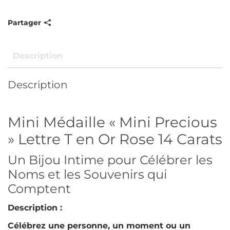
Partager
Description
Description
Mini Médaille « Mini Precious
» Lettre T en Or Rose 14 Carats
Un Bijou Intime pour Célébrer les
Noms et les Souvenirs qui
Comptent
Description :
Célébrez une personne, un moment ou un