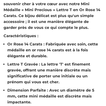
souvenir cher à votre cœur avec notre
Mini
Médaille « Mini Precious » Lettre T en Or Rose 14
Carats
. Ce bijou délicat est plus qu'un simple
accessoire ; il est une manière élégante de
garder près de vous ce qui compte le plus.
Caractéristiques :
Or Rose 14 Carats
: Fabriquée avec soin, cette
médaille en or rose 14 carats est à la fois
élégante et durable.
Lettre T Gravée
: La lettre 'T' est finement
gravée, offrant une manière discrète mais
significative de porter une initiale ou un
prénom qui vous est cher.
Dimension Parfaite
: Avec un diamètre de 5
mm, cette mini médaille est discrète mais
impactante.