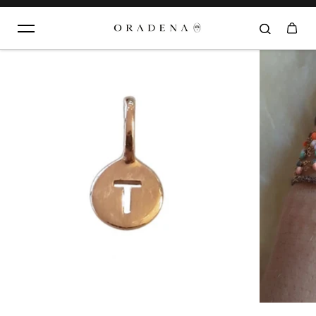
Aller au contenu