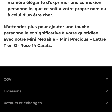
manière élégante d'exprimer une connexion
personnelle, que ce soit à votre propre nom ou
à celui d'un être cher.
N'attendez plus pour ajouter une touche
personnelle et significative à votre quotidien
avec notre
Mini Médaille « Mini Precious » Lettre
T en Or Rose 14 Carats
.
CGV
Livraisons
Retours et échanges