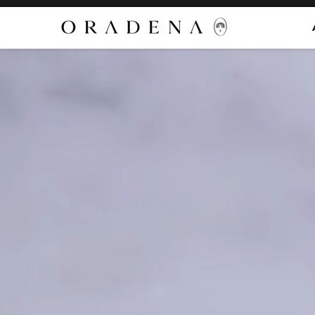
Aller au contenu