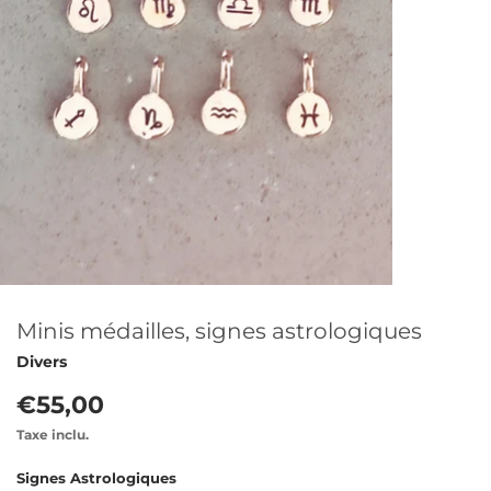
Minis médailles, signes astrologiques
Divers
€55,00
Taxe inclu.
Signes Astrologiques