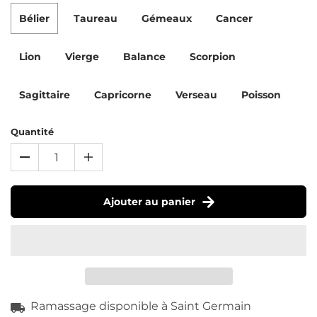
Bélier
Taureau
Gémeaux
Cancer
Lion
Vierge
Balance
Scorpion
Sagittaire
Capricorne
Verseau
Poisson
Quantité
Ajouter au panier
Ramassage disponible à
Saint Germain