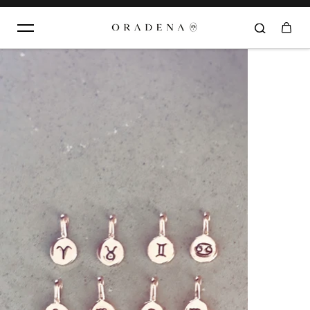
Aller au contenu