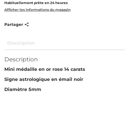
Habituellement prête en 24 heures
Afficher les informations du magasin
Partager
Description
Description
Mini médaille en or rose 14 carats
Signe astrologique en émail noir
Diamètre 5mm