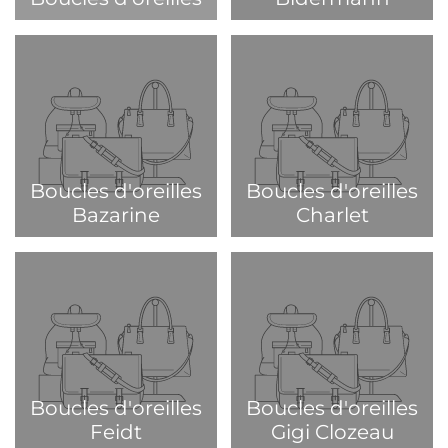
Boucles d'oreilles
Boucles d'oreilles
Bazarine
Charlet
Boucles d'oreilles
Boucles d'oreilles
Feidt
Gigi Clozeau